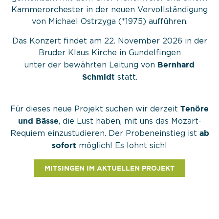
Kammerorchester in der neuen Vervollständigung
von Michael Ostrzyga (*1975) aufführen.
Das Konzert findet am 22. November 2026 in der
Bruder Klaus Kirche in Gundelfingen
Bernhard
unter der bewährten Leitung von
Schmidt
statt.
Tenöre
Für dieses neue Projekt suchen wir derzeit
und Bässe
, die Lust haben, mit uns das Mozart-
ab
Requiem einzustudieren. Der Probeneinstieg ist
sofort
möglich! Es lohnt sich!
MITSINGEN IM AKTUELLEN PROJEKT