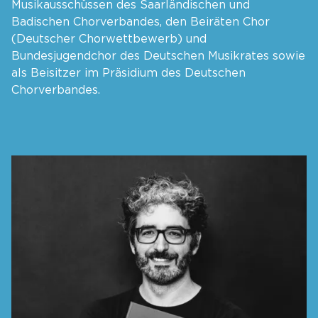
Musikausschüssen des Saarländischen und
Badischen Chorverbandes, den Beiräten Chor
(Deutscher Chorwettbewerb) und
Bundesjugendchor des Deutschen Musikrates sowie
als Beisitzer im Präsidium des Deutschen
Chorverbandes.