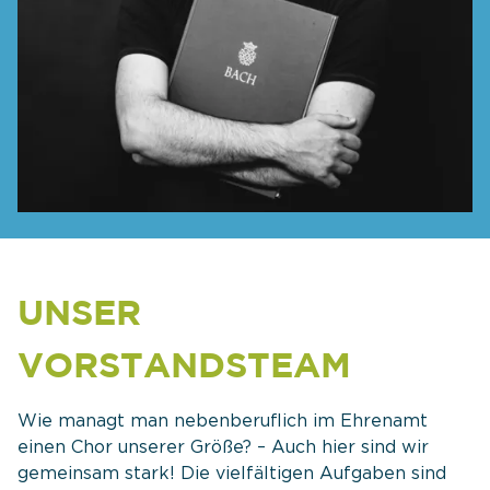
UNSER
VORSTANDSTEAM
Wie managt man nebenberuflich im Ehrenamt
einen Chor unserer Größe? – Auch hier sind wir
gemeinsam stark! Die vielfältigen Aufgaben sind