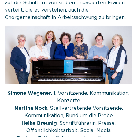
auf die Schultern von sieben engagierten Frauen
verteilt, die es verstehen, auch die
Chorgemeinschaft in Arbeitsschwung zu bringen.
Simone Wegener
, 1. Vorsitzende, Kommunikation,
Konzerte
Martina Nock
, Stellvertretende Vorsitzende,
Kommunikation, Rund um die Probe
Heike Breunig
, Schriftführerin, Presse,
Öffentlichkeitsarbeit, Social Media