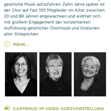
geistliche Musik aufzuführen. Zehn Jahre später ist
der Chor auf fast 100 Mitglieder im Alter zwischen
20 und 88 Jahren angewachsen und widmet sich
mit großem Engagement der konzertanten
Aufführung geistlicher Chormusik und Oratorien
aller Stilepochen.
MEHR…
CANTEMUS! IM VIDEO: KURZVORSTELLUNG