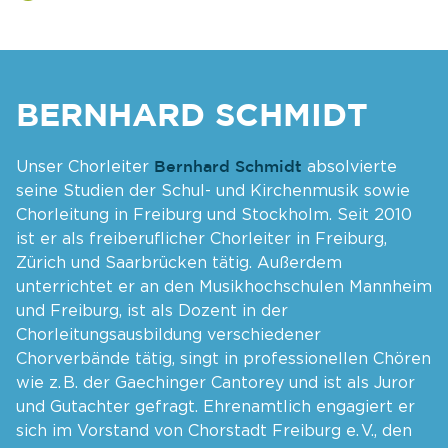
BERNHARD SCHMIDT
Bernhard Schmidt
Unser Chorleiter
absolvierte
seine Studien der Schul- und Kirchenmusik sowie
Chorleitung in Freiburg und Stockholm. Seit 2010
ist er als freiberuflicher Chorleiter in Freiburg,
Zürich und Saarbrücken tätig. Außerdem
unterrichtet er an den Musikhochschulen Mannheim
und Freiburg, ist als Dozent in der
Chorleitungsausbildung verschiedener
Chorverbände tätig, singt in professionellen Chören
wie z. B. der Gaechinger Cantorey und ist als Juror
und Gutachter gefragt. Ehrenamtlich engagiert er
sich im Vorstand von Chorstadt Freiburg e. V., den