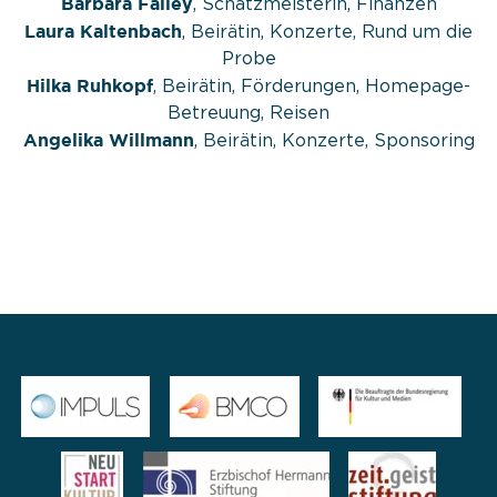
Barbara Falley
, Schatzmeisterin, Finanzen
Laura Kaltenbach
, Beirätin, Konzerte, Rund um die
Probe
Hilka Ruhkopf
, Beirätin, Förderungen, Homepage-
Betreuung, Reisen
Angelika Willmann
, Beirätin, Konzerte, Sponsoring